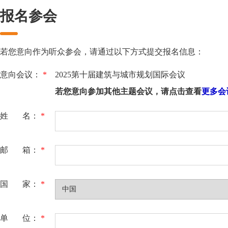
报名参会
若您意向作为听众参会，请通过以下方式提交报名信息：
意向会议：
*
2025第十届建筑与城市规划国际会议
若您意向参加其他主题会议，请点击查看
更多会
姓 名：
*
邮 箱：
*
国 家：
*
单 位：
*