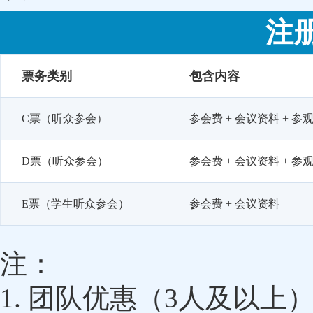
注
票务类别
包含内容
C票（听众参会）
参会费 + 会议资料 + 参观
D票（听众参会）
参会费 + 会议资料 + 参
E票（学生听众参会）
参会费 + 会议资料
注：
1. 团队优惠（3人及以上