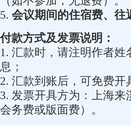
（如不参加，无退费）。
5.
会议期间的住宿费、往
付款方式及发票说明：
1. 汇款时，请注明作者
息；
2. 汇款到账后，可免费
3. 发票开具方为：上海
会务费或版面费）。