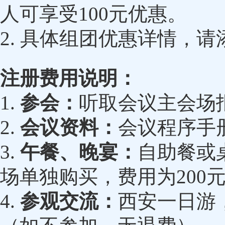
人可享受100元优惠。
2. 具体组团优惠详情，请添
注册费用说明：
1.
参会：
听取会议主会场
2.
会议资料：
会议程序手
3.
午餐、晚宴：
自助餐或桌
场单独购买，费用为200元
4.
参观交流：
西安一日游