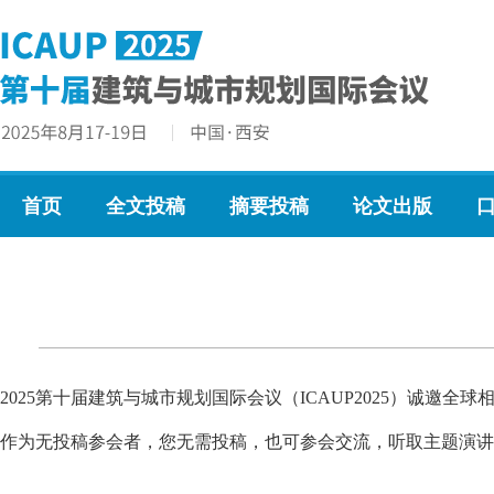
首页
全文投稿
摘要投稿
论文出版
2025第十届建筑与城市规划国际会议（ICAUP2025）诚邀
作为无投稿参会者，您无需投稿，也可参会交流，听取主题演讲