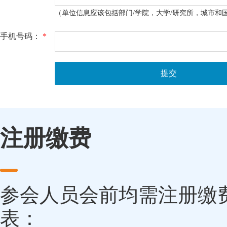
（单位信息应该包括部门/学院，大学/研究所，城市和
手机号码：
*
提交
注册缴费
参会人员会前均需注册缴
表：